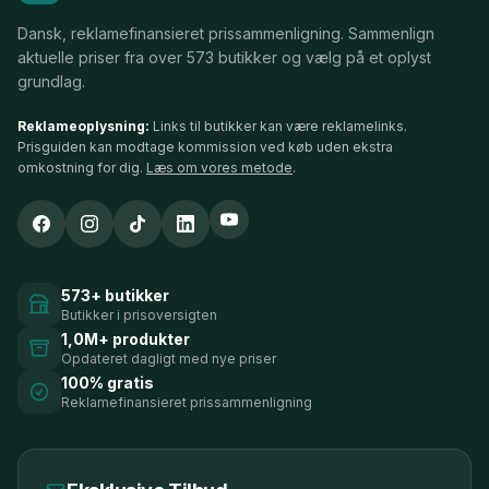
Dansk, reklamefinansieret prissammenligning. Sammenlign
aktuelle priser fra over 573 butikker og vælg på et oplyst
grundlag.
Reklameoplysning:
Links til butikker kan være reklamelinks.
Prisguiden kan modtage kommission ved køb uden ekstra
omkostning for dig.
Læs om vores metode
.
573+ butikker
Butikker i prisoversigten
1,0M+ produkter
Opdateret dagligt med nye priser
100% gratis
Reklamefinansieret prissammenligning