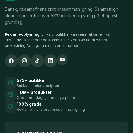
Dansk, reklamefinansieret prissammenligning. Sammenlign
aktuelle priser fra over 573 butikker og vælg på et oplyst
grundlag.
Reklameoplysning:
Links til butikker kan være reklamelinks.
Prisguiden kan modtage kommission ved køb uden ekstra
omkostning for dig.
Læs om vores metode
.
573+ butikker
Butikker i prisoversigten
1,0M+ produkter
Opdateret dagligt med nye priser
100% gratis
Reklamefinansieret prissammenligning