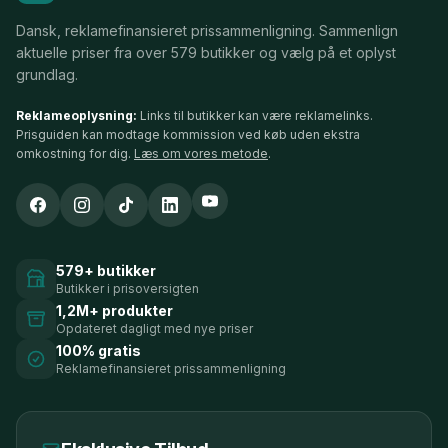
Dansk, reklamefinansieret prissammenligning. Sammenlign
aktuelle priser fra over 579 butikker og vælg på et oplyst
grundlag.
Reklameoplysning:
Links til butikker kan være reklamelinks.
Prisguiden kan modtage kommission ved køb uden ekstra
omkostning for dig.
Læs om vores metode
.
579+ butikker
Butikker i prisoversigten
1,2M+ produkter
Opdateret dagligt med nye priser
100% gratis
Reklamefinansieret prissammenligning