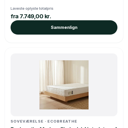
Laveste oplyste totalpris
fra 7.749,00 kr.
Sammenlign
SOVEVÆRELSE · ECOBREATHE