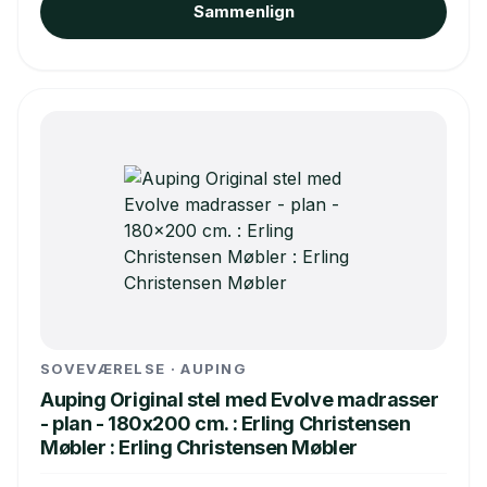
Sammenlign
SOVEVÆRELSE · AUPING
Auping Original stel med Evolve madrasser
- plan - 180x200 cm. : Erling Christensen
Møbler : Erling Christensen Møbler