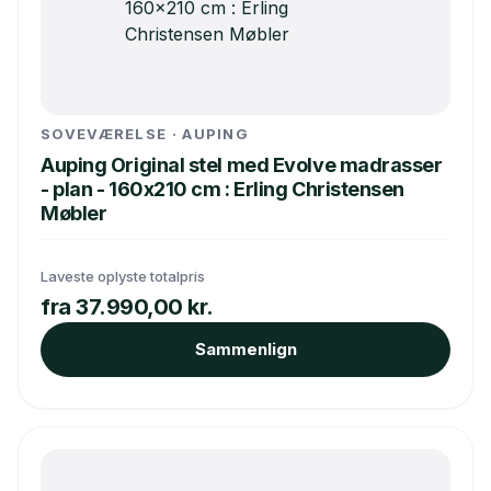
SOVEVÆRELSE · AUPING
Auping Original stel med Evolve madrasser
- plan - 160x210 cm : Erling Christensen
Møbler
Laveste oplyste totalpris
fra 37.990,00 kr.
Sammenlign