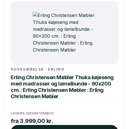
SOVEVÆRELSE · ERLING
Erling Christensen Møbler Thuka køjeseng
med madrasser og lamelbunde - 90x200
cm. : Erling Christensen Møbler : Erling
Christensen Møbler
Laveste oplyste totalpris
fra 3.999,00 kr.