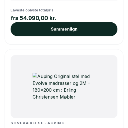
Laveste oplyste totalpris
fra 54.990,00 kr.
Sammenlign
SOVEVÆRELSE · AUPING