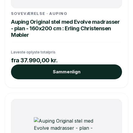
SOVEVÆRELSE · AUPING
Auping Original stel med Evolve madrasser
- plan - 160x200 cm : Erling Christensen
Møbler
Laveste oplyste totalpris
fra 37.990,00 kr.
Sammenlign