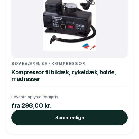
SOVEVÆRELSE · KOMPRESSOR
Kompressor til bildæk, cykeldæk, bolde,
madrasser
Laveste oplyste totalpris
fra 298,00 kr.
Sammenlign