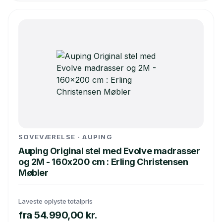
SOVEVÆRELSE · AUPING
Auping Original stel med Evolve madrasser
og 2M - 160x200 cm : Erling Christensen
Møbler
Laveste oplyste totalpris
fra 54.990,00 kr.