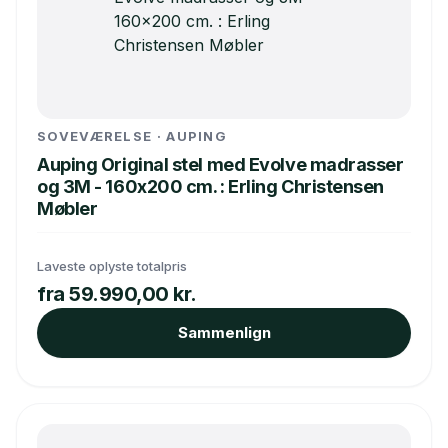
SOVEVÆRELSE · AUPING
Auping Original stel med Evolve madrasser
og 3M - 160x200 cm. : Erling Christensen
Møbler
Laveste oplyste totalpris
fra 59.990,00 kr.
Sammenlign