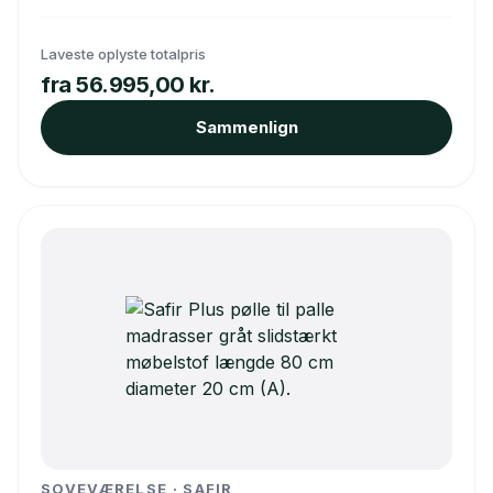
Laveste oplyste totalpris
fra 56.995,00 kr.
Sammenlign
SOVEVÆRELSE · SAFIR