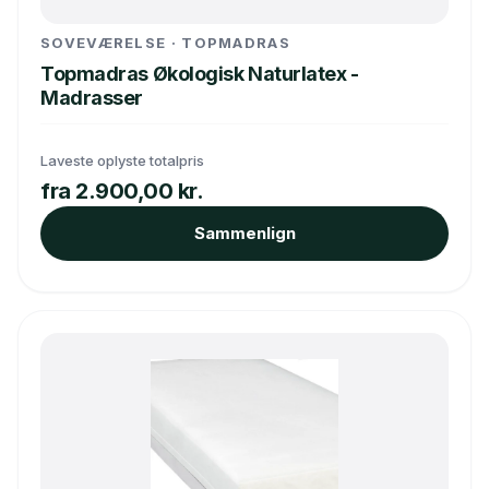
SOVEVÆRELSE · TOPMADRAS
Topmadras Økologisk Naturlatex -
Madrasser
Laveste oplyste totalpris
fra 2.900,00 kr.
Sammenlign