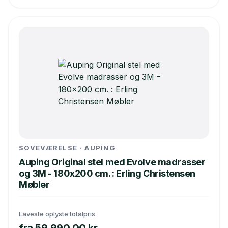
SOVEVÆRELSE · AUPING
Auping Original stel med Evolve madrasser
og 3M - 180x200 cm. : Erling Christensen
Møbler
Laveste oplyste totalpris