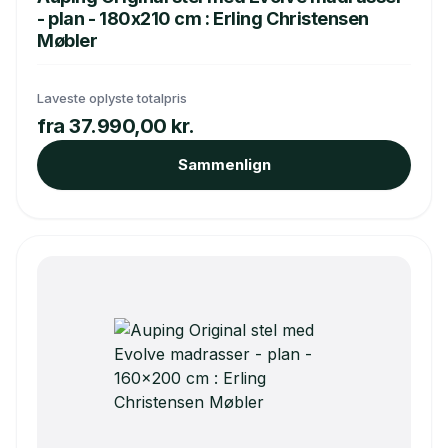
- plan - 180x210 cm : Erling Christensen
Møbler
Laveste oplyste totalpris
fra 37.990,00 kr.
Sammenlign