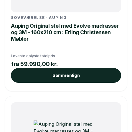
SOVEVÆRELSE · AUPING
Auping Original stel med Evolve madrasser
og 3M - 160x210 cm : Erling Christensen
Møbler
Laveste oplyste totalpris
fra 59.990,00 kr.
Sammenlign