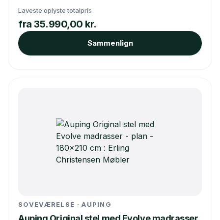
Laveste oplyste totalpris
fra 35.990,00 kr.
Sammenlign
SOVEVÆRELSE · AUPING
Auping Original stel med Evolve madrasser