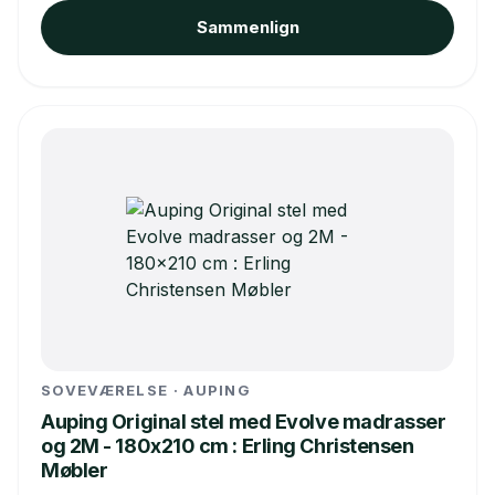
Sammenlign
SOVEVÆRELSE · AUPING
Auping Original stel med Evolve madrasser
og 2M - 180x210 cm : Erling Christensen
Møbler