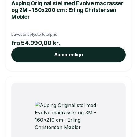
Auping Original stel med Evolve madrasser
og 2M - 180x200 cm : Erling Christensen
Møbler
Laveste oplyste totalpris
fra 54.990,00 kr.
Sammenlign