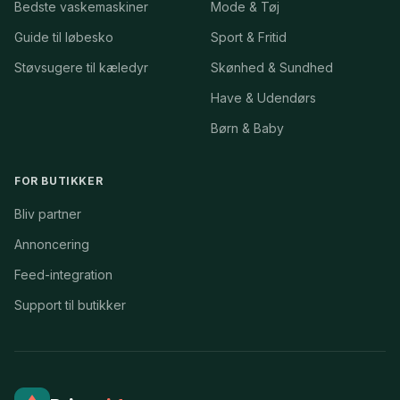
Bedste vaskemaskiner
Mode & Tøj
Guide til løbesko
Sport & Fritid
Støvsugere til kæledyr
Skønhed & Sundhed
Have & Udendørs
Børn & Baby
FOR BUTIKKER
Bliv partner
Annoncering
Feed-integration
Support til butikker