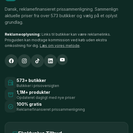
Dansk, reklamefinansieret prissammenligning. Sammenlign
aktuelle priser fra over 573 butikker og vælg på et oplyst
grundlag.
Reklameoplysning:
Links til butikker kan være reklamelinks.
Prisguiden kan modtage kommission ved køb uden ekstra
omkostning for dig.
Læs om vores metode
.
573+ butikker
Butikker i prisoversigten
1,1M+ produkter
Opdateret dagligt med nye priser
100% gratis
Reklamefinansieret prissammenligning