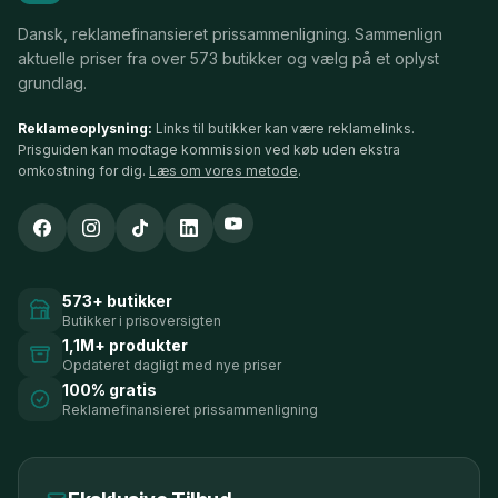
Dansk, reklamefinansieret prissammenligning. Sammenlign
aktuelle priser fra over 573 butikker og vælg på et oplyst
grundlag.
Reklameoplysning:
Links til butikker kan være reklamelinks.
Prisguiden kan modtage kommission ved køb uden ekstra
omkostning for dig.
Læs om vores metode
.
573+ butikker
Butikker i prisoversigten
1,1M+ produkter
Opdateret dagligt med nye priser
100% gratis
Reklamefinansieret prissammenligning