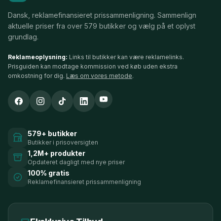
Dansk, reklamefinansieret prissammenligning. Sammenlign
aktuelle priser fra over 579 butikker og vælg på et oplyst
grundlag.
Reklameoplysning:
Links til butikker kan være reklamelinks.
Prisguiden kan modtage kommission ved køb uden ekstra
omkostning for dig.
Læs om vores metode
.
579+ butikker
Butikker i prisoversigten
1,2M+ produkter
Opdateret dagligt med nye priser
100% gratis
Reklamefinansieret prissammenligning