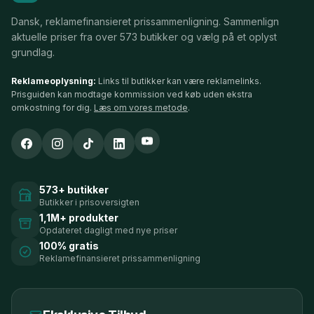
Dansk, reklamefinansieret prissammenligning. Sammenlign
aktuelle priser fra over 573 butikker og vælg på et oplyst
grundlag.
Reklameoplysning:
Links til butikker kan være reklamelinks.
Prisguiden kan modtage kommission ved køb uden ekstra
omkostning for dig.
Læs om vores metode
.
573+ butikker
Butikker i prisoversigten
1,1M+ produkter
Opdateret dagligt med nye priser
100% gratis
Reklamefinansieret prissammenligning