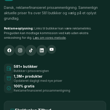
Dansk, reklamefinansieret prissammenligning. Sammenlign
aktuelle priser fra over 581 butikker og vælg på et oplyst
grundlag.
Reklameoplysning:
Links til butikker kan være reklamelinks.
Prisguiden kan modtage kommission ved køb uden ekstra
omkostning for dig.
Læs om vores metode
.
581+ butikker
Butikker i prisoversigten
1,3M+ produkter
Opdateret dagligt med nye priser
100% gratis
Reklamefinansieret prissammenligning