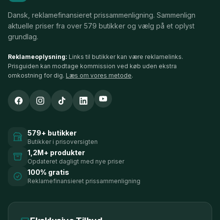
Dansk, reklamefinansieret prissammenligning. Sammenlign
aktuelle priser fra over 579 butikker og vælg på et oplyst
grundlag.
Reklameoplysning:
Links til butikker kan være reklamelinks.
Prisguiden kan modtage kommission ved køb uden ekstra
omkostning for dig.
Læs om vores metode
.
579+ butikker
Butikker i prisoversigten
1,2M+ produkter
Opdateret dagligt med nye priser
100% gratis
Reklamefinansieret prissammenligning