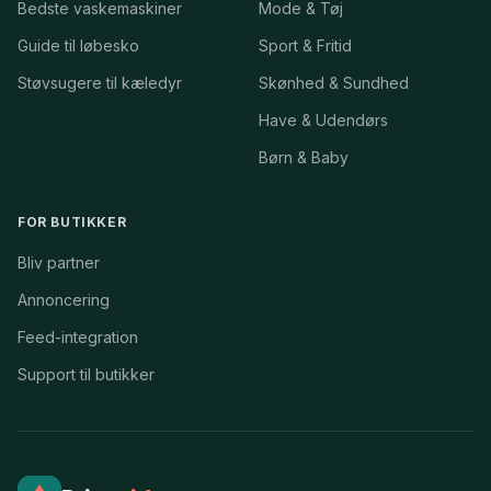
Bedste vaskemaskiner
Mode & Tøj
Guide til løbesko
Sport & Fritid
Støvsugere til kæledyr
Skønhed & Sundhed
Have & Udendørs
Børn & Baby
FOR BUTIKKER
Bliv partner
Annoncering
Feed-integration
Support til butikker