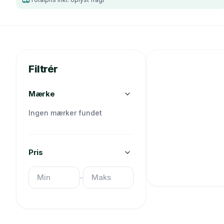
Filtrér
Mærke
Ingen mærker fundet
Pris
-