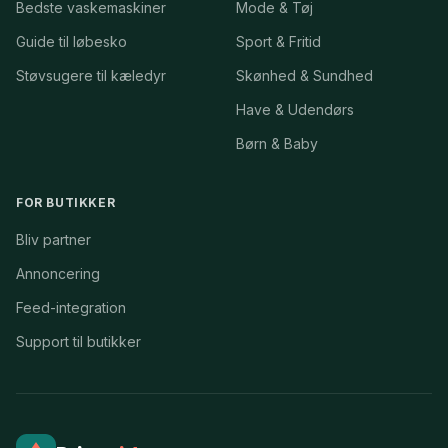
Bedste vaskemaskiner
Mode & Tøj
Guide til løbesko
Sport & Fritid
Støvsugere til kæledyr
Skønhed & Sundhed
Have & Udendørs
Børn & Baby
FOR BUTIKKER
Bliv partner
Annoncering
Feed-integration
Support til butikker